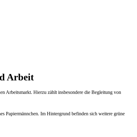
d Arbeit
nen Arbeitsmarkt. Hierzu zählt insbesondere die Begleitung von