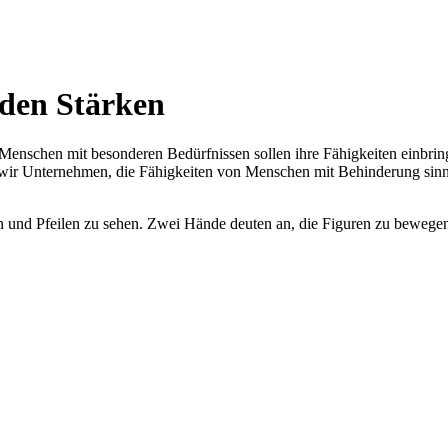
nden Stärken
 Menschen mit besonderen Bedürfnissen sollen ihre Fähigkeiten einbri
n wir Unternehmen, die Fähigkeiten von Menschen mit Behinderung sinn