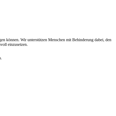
ngen können. Wir unterstützen Menschen mit Behinderung dabei, den
voll einzusetzen.