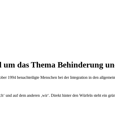
nd um das Thema Behinderung un
ober 1994 benachteiligte Menschen bei der Integration in den allgemei