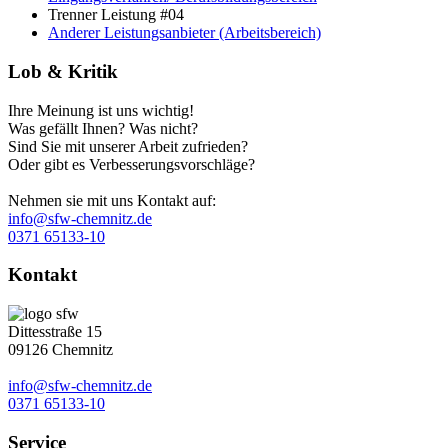
Trenner Leistung #04
Anderer Leistungsanbieter (Arbeitsbereich)
Lob & Kritik
Ihre Meinung ist uns wichtig!
Was gefällt Ihnen? Was nicht?
Sind Sie mit unserer Arbeit zufrieden?
Oder gibt es Verbesserungsvorschläge?
Nehmen sie mit uns Kontakt auf:
info@sfw-chemnitz.de
0371 65133-10
Kontakt
Dittesstraße 15
09126 Chemnitz
info@sfw-chemnitz.de
0371 65133-10
Service